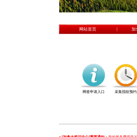
网站首页
加
网签申请入口
采集指纹预约