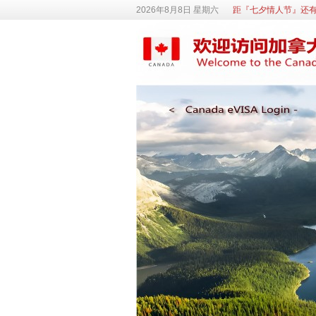
2026年8月8日 星期六
距『七夕情人节』还有