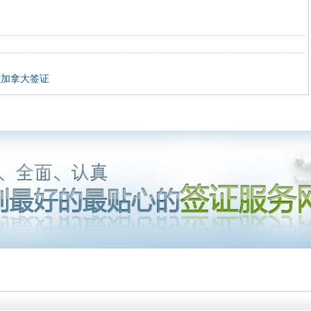
理加拿大签证