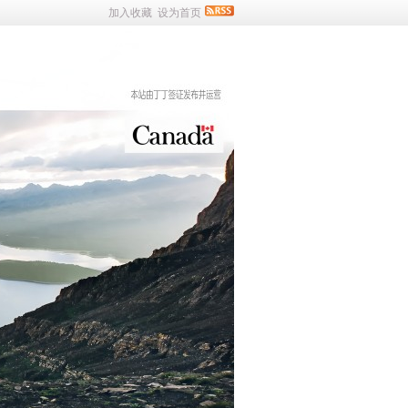
加入收藏
设为首页