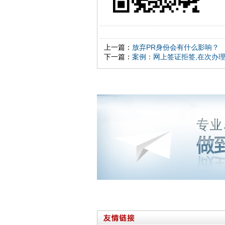
上一篇：
放弃PR身份会有什么影响？
下一篇：
案例：网上签证拒签,在次办