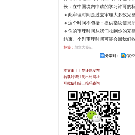
长：在中国境内申请的学习许可的标
🔸此审理时间是过去审理大多数完
🔸这个时间不包括：提供指纹信息
🔸你的审理时间从我们收到你的完
结束。个别审理时间可能会因我们
标签：
加拿大签证
分享到：
QQ
本文由丁丁签证网发布
转载时请注明出处网址
可微信扫描二维码咨询