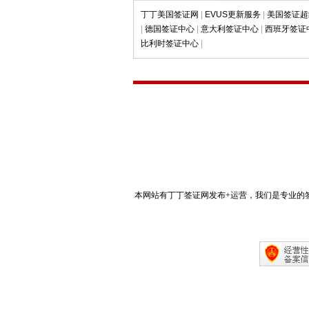
丁丁美国签证网
|
EVUS更新服务
|
美国签证超
|
德国签证中心
|
意大利签证中心
|
西班牙签证
比利时签证中心
|
本网站有丁丁签证网发布+运营，我们是专业的