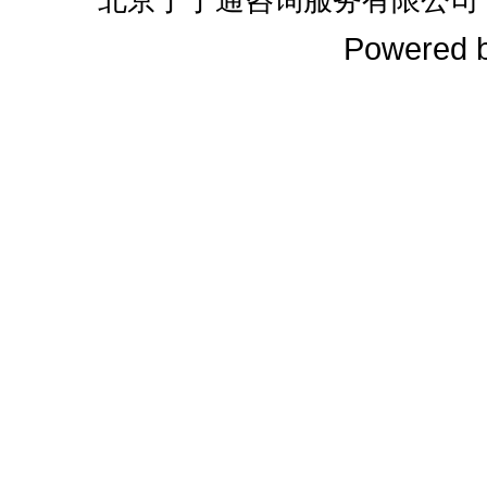
Powered 