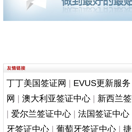
丁丁美国签证网
|
EVUS更新服务
网
|
澳大利亚签证中心
|
新西兰签
|
爱尔兰签证中心
|
法国签证中心
牙签证中心
|
葡萄牙签证中心
|
捷