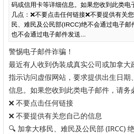
码或信用卡等详细信息。如果您收到此类电
几点：❌不要点击任何链接❌不要提供有关您
民、难民及公民部(IRCC)绝不会通过电子
也不会通过电子邮件发送...
警惕电子邮件诈骗！
最近有人收到伪装成真实公司或加拿大
指示访问虚假网站，要求提供出生日期
信息。如果您收到此类电子邮件，请务
❌ 不要点击任何链接
❌ 不要提供有关您自己的信息
🔍 加拿大移民、难民及公民部 (IRCC