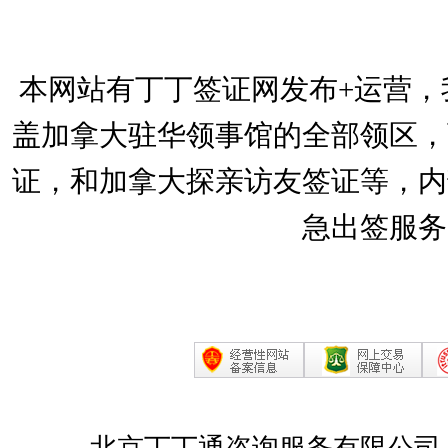
本网站有丁丁签证网发布+运营，
盖加拿大驻华领事馆的全部领区，
证，和加拿大探亲访友签证等，内
急出签服务
北京丁丁通咨询服务有限公司