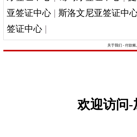
亚签证中心
|
斯洛文尼亚签证中
签证中心
|
关于我们
-
付款账
欢迎访问