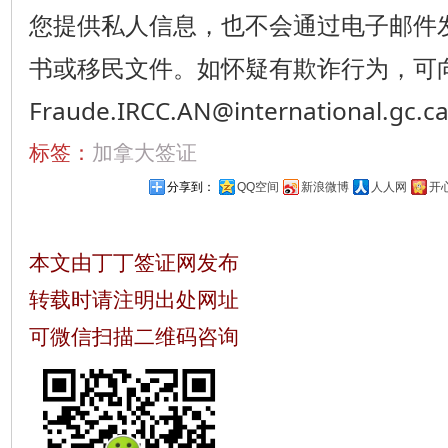
您提供私人信息，也不会通过电子邮件
书或移民文件。如怀疑有欺诈行为，可向IRCC.
Fraude.IRCC.AN@international.g
标签：
加拿大签证
分享到：
QQ空间
新浪微博
人人网
开
本文由丁丁签证网发布
转载时请注明出处网址
可微信扫描二维码咨询