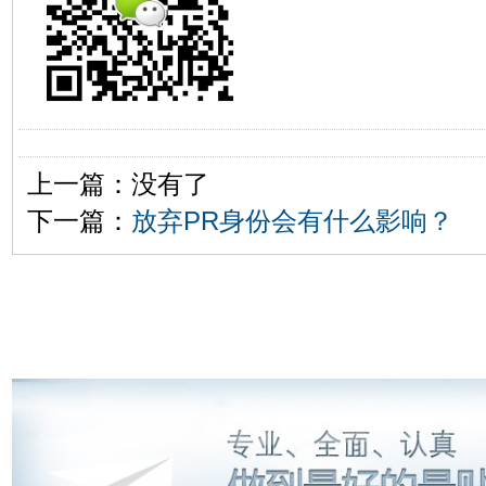
上一篇：没有了
下一篇：
放弃PR身份会有什么影响？