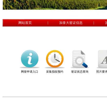
网站首页
加拿大签证信息
网签申请入口
采集指纹预约
签证状态查询
照片要