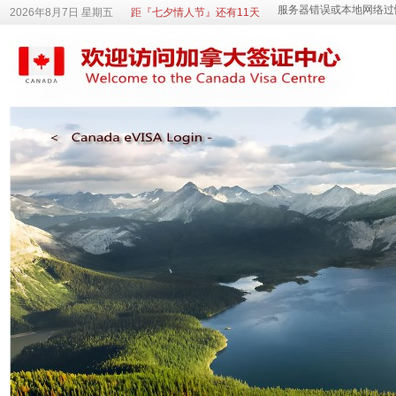
2026年8月7日 星期五
距『七夕情人节』还有11天