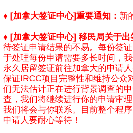
♦
[加拿大签证中心]
重要通知：
新的
♦
[加拿大签证中心] 移民局关于
待签证申请结果的不易。每份签证
于处理每份申请需要多长时间，我
永久居留签证前往加拿大的申请人
保证IRCC项目完整性和维持公
们无法估计正在进行背景调查的申
查，我们将继续进行你的申请审理
我们将会与你联系。目前整个程序
申请人要耐心等待！