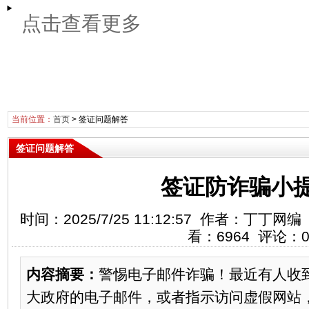
点击查看更多
当前位置：
首页
>
签证问题解答
签证问题解答
签证防诈骗小
时间：2025/7/25 11:12:57 作者：丁
看：6964 评论：
内容摘要：
警惕电子邮件诈骗！最近有人收
大政府的电子邮件，或者指示访问虚假网站