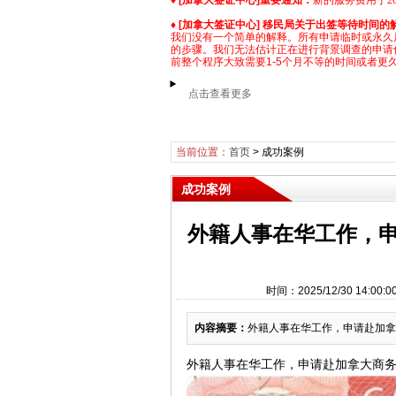
♦
[加拿大签证中心]
重要通知：
新的服务费用于2025
♦
[加拿大签证中心] 移民局关于出签等待时间的
我们没有一个简单的解释。所有申请临时或永久
的步骤。我们无法估计正在进行背景调查的申请
前整个程序大致需要1-5个月不等的时间或者更
点击查看更多
当前位置：
首页
>
成功案例
成功案例
外籍人事在华工作，
时间：2025/12/30 14
内容摘要：
外籍人事在华工作，申请赴加拿大
外籍人事在华工作，申请赴加拿大商务