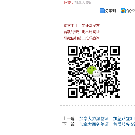
标签：
加拿大签证
分享到：
QQ
本文由丁丁签证网发布
转载时请注明出处网址
可微信扫描二维码咨询
上一篇：
加拿大旅游签证，加急贴签3
下一篇：
加拿大商务签证，售后服务安