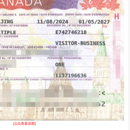
[点击查看原图]