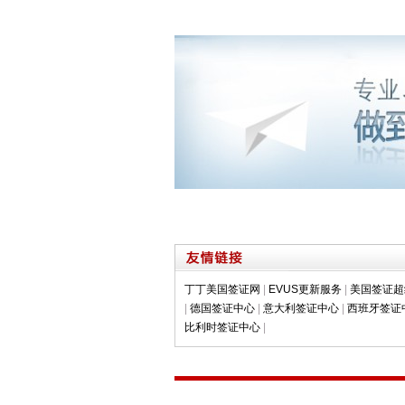
丁丁美国签证网
|
EVUS更新服务
|
美国签证超
|
德国签证中心
|
意大利签证中心
|
西班牙签证
比利时签证中心
|