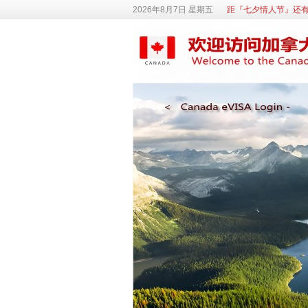
2026年8月7日 星期五
距『七夕情人节』还有