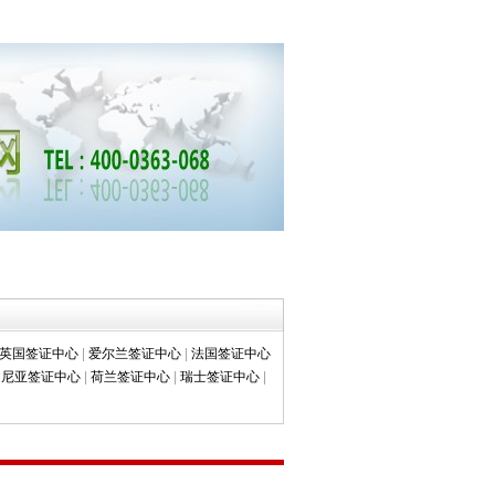
英国签证中心
|
爱尔兰签证中心
|
法国签证中心
文尼亚签证中心
|
荷兰签证中心
|
瑞士签证中心
|