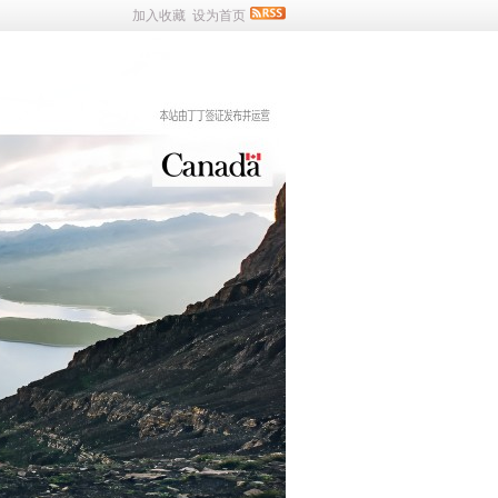
加入收藏
设为首页