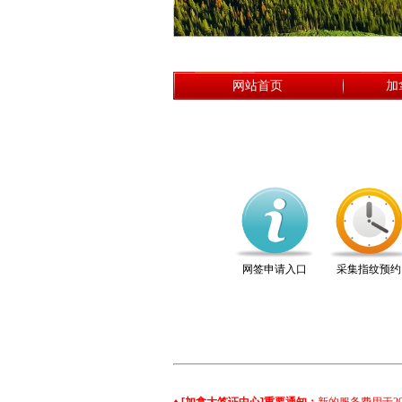
网站首页
加
网签申请入口
采集指纹预约