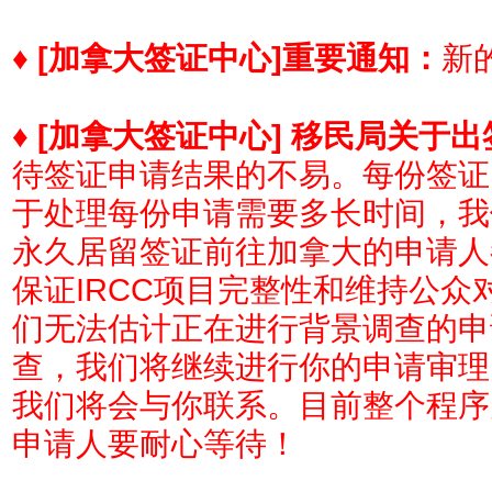
♦
[加拿大签证中心]
重要通知：
新的
♦
[加拿大签证中心] 移民局关于
待签证申请结果的不易。每份签证
于处理每份申请需要多长时间，我
永久居留签证前往加拿大的申请人
保证IRCC项目完整性和维持公
们无法估计正在进行背景调查的申
查，我们将继续进行你的申请审理
我们将会与你联系。目前整个程序
申请人要耐心等待！