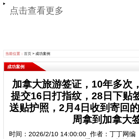
点击查看更多
当前位置：
首页
>
成功案例
成功案例
加拿大旅游签证，10年多次，
提交16日打指纹，28日下贴
送贴护照，2月4日收到寄回
周拿到加拿大
时间：2026/2/10 14:00:00 作者：丁