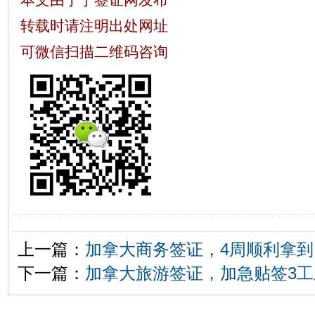
转载时请注明出处网址
可微信扫描二维码咨询
上一篇：
加拿大商务签证，4周顺利拿
下一篇：
加拿大旅游签证，加急贴签3工