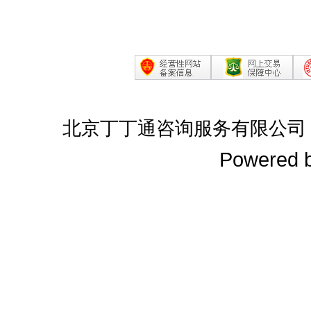
北京丁丁通咨询服务有限公司
Powered 