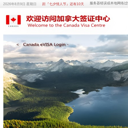
2026年8月9日 星期日
距『七夕情人节』还有10天