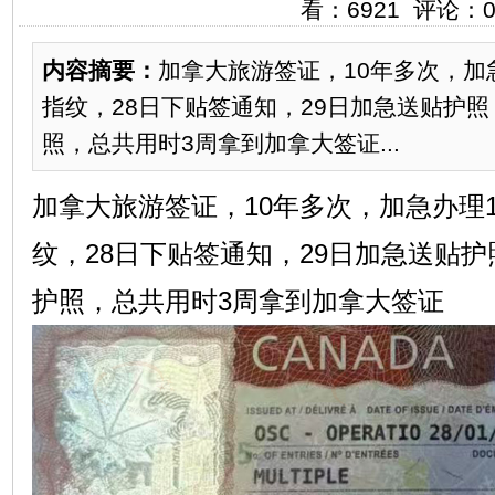
看：6921 评论：
内容摘要：
加拿大旅游签证，10年多次，加急
指纹，28日下贴签通知，29日加急送贴护照
照，总共用时3周拿到加拿大签证...
加拿大旅游签证，10年多次，加急办理1.
纹，28日下贴签通知，29日加急送贴护
护照，总共用时3周拿到加拿大签证