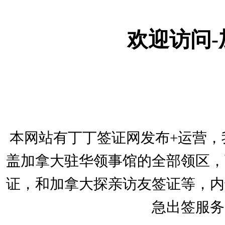
欢迎访问
本网站有丁丁签证网发布+运营，
盖加拿大驻华领事馆的全部领区，
证，和加拿大探亲访友签证等，内
急出签服务