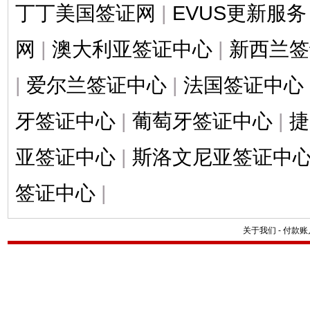
丁丁美国签证网
|
EVUS更新服务
网
|
澳大利亚签证中心
|
新西兰签
|
爱尔兰签证中心
|
法国签证中心
牙签证中心
|
葡萄牙签证中心
|
捷
亚签证中心
|
斯洛文尼亚签证中
签证中心
|
关于我们
-
付款账