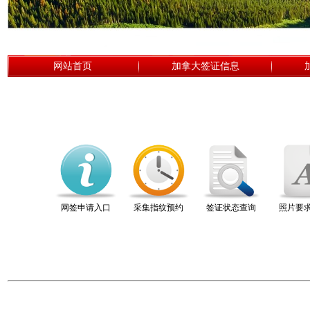
网站首页
加拿大签证信息
网签申请入口
采集指纹预约
签证状态查询
照片要