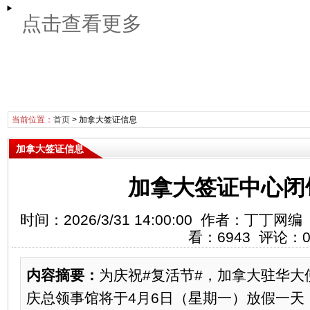
点击查看更多
当前位置：
首页
>
加拿大签证信息
加拿大签证信息
加拿大签证中心闭
时间：2026/3/31 14:00:00 作者：丁
看：6943 评论：
内容摘要：
​为庆祝#复活节#，加拿大驻华
庆总领事馆将于4月6日（星期一）放假一天