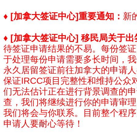
♦
[加拿大签证中心]
重要通知：
新的
♦
[加拿大签证中心] 移民局关于
待签证申请结果的不易。每份签证
于处理每份申请需要多长时间，我
永久居留签证前往加拿大的申请人
保证IRCC项目完整性和维持公
们无法估计正在进行背景调查的申
查，我们将继续进行你的申请审理
我们将会与你联系。目前整个程序
申请人要耐心等待！