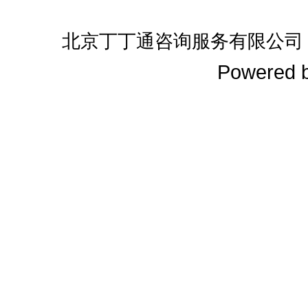
北京丁丁通咨询服务有限公司
Powered 