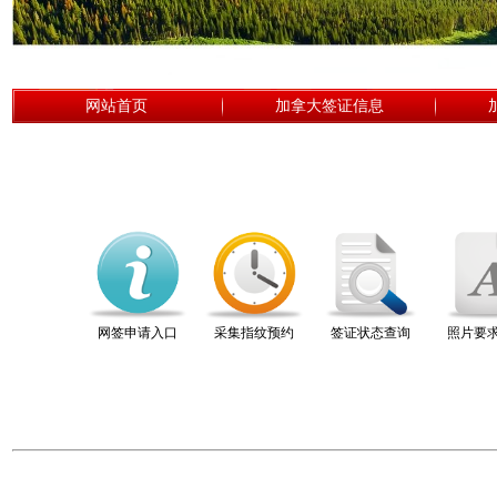
网站首页
加拿大签证信息
网签申请入口
采集指纹预约
签证状态查询
照片要