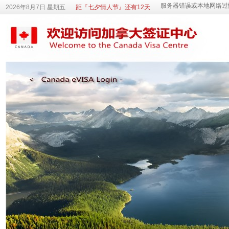
2026年8月7日 星期五
距『七夕情人节』还有12天