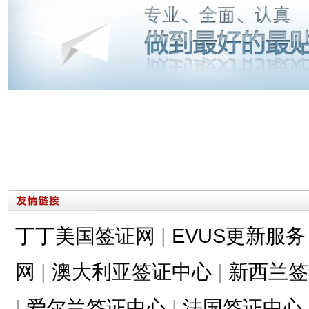
丁丁美国签证网
|
EVUS更新服务
网
|
澳大利亚签证中心
|
新西兰签
|
爱尔兰签证中心
|
法国签证中心