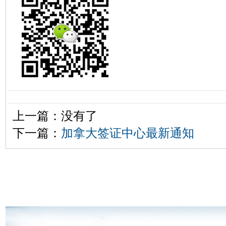
上一篇：没有了
下一篇：
加拿大签证中心最新通知