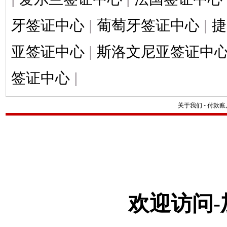
牙签证中心
|
葡萄牙签证中心
|
捷
亚签证中心
|
斯洛文尼亚签证中
签证中心
|
关于我们
-
付款账
欢迎访问