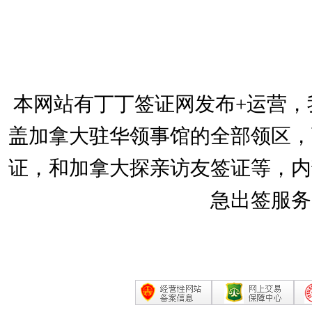
本网站有丁丁签证网发布+运营，
盖加拿大驻华领事馆的全部领区，
证，和加拿大探亲访友签证等，内
急出签服务