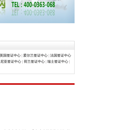
英国签证中心
|
爱尔兰签证中心
|
法国签证中心
文尼亚签证中心
|
荷兰签证中心
|
瑞士签证中心
|