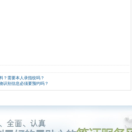
料？需要本人录指纹吗？
物识别信息必须要预约吗？