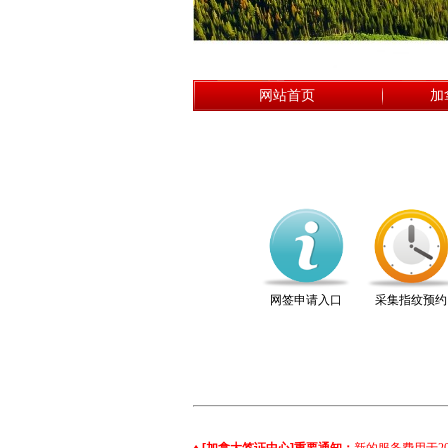
网站首页
加
网签申请入口
采集指纹预约