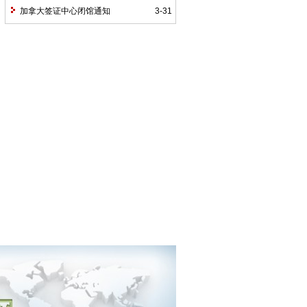
加拿大签证中心闭馆通知
3-31