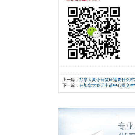
上一篇：
加拿大夏令营签证需要什么材
下一篇：
在加拿大签证申请中心提交生