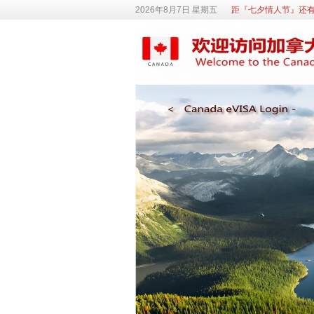
2026年8月7日 星期五
距『七夕情人节』还有