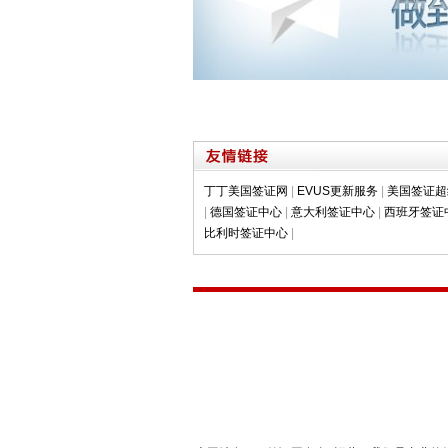
丁丁美国签证网
|
EVUS更新服务
|
美国签证超
|
德国签证中心
|
意大利签证中心
|
西班牙签证
比利时签证中心
|