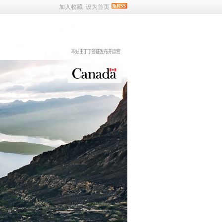
加入收藏
设为首页