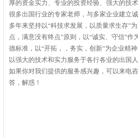
厚的资金实力、专业的投资经验、强大的技
很多
出国
行业的专家
老师
，与多家企业建立
多年来坚持以“科技求发展，以质量求生存”为
点，满意没有终点”原则，以“诚实、守信”作
德标准，以“开拓，，务实，创新”为企业精
以强大的技术和实力服务于各行各业
的出国
如果你对我们
提供的
服务感兴趣，可以来电
答，解惑！