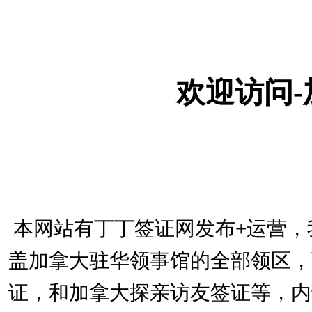
欢迎访问
本网站有丁丁签证网发布+运营，
盖加拿大驻华领事馆的全部领区，
证，和加拿大探亲访友签证等，内