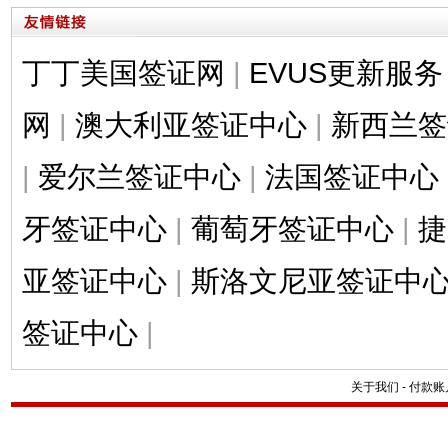
丁丁美国签证网
|
EVUS更新服务
网
|
澳大利亚签证中心
|
新西兰签
|
爱尔兰签证中心
|
法国签证中心
牙签证中心
|
葡萄牙签证中心
|
捷
亚签证中心
|
斯洛文尼亚签证中
签证中心
|
关于我们
-
付款账