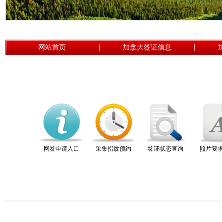
网站首页
加拿大签证信息
网签申请入口
采集指纹预约
签证状态查询
照片要