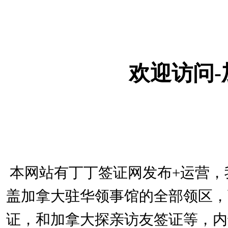
欢迎访问
本网站有丁丁签证网发布+运营，
盖加拿大驻华领事馆的全部领区，
证，和加拿大探亲访友签证等，内