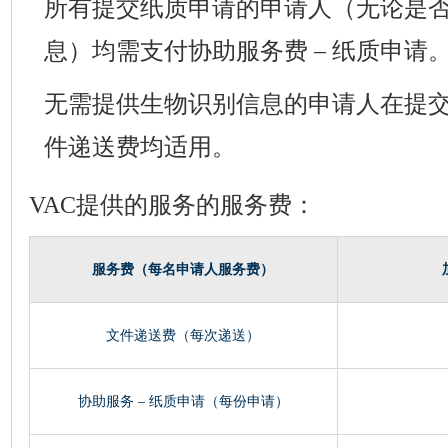
所有提交纸质申请的申请人（无论是
息）均需支付协助服务费 – 纸质申请
无需提供生物识别信息的申请人在提交
件递送费均适用。
VAC提供的服务的服务费：
服务费（每名申请人服务费）
文件递送费（每次递送）
协助服务 – 纸质申请（每份申请）