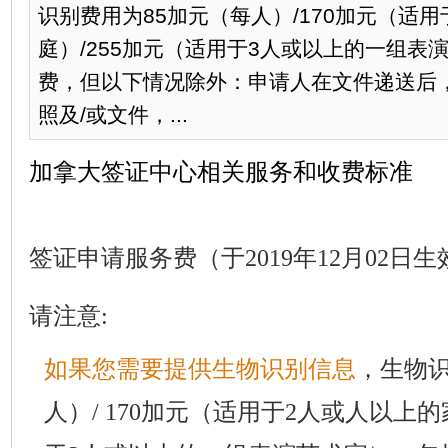
识别费用为85加元（每人）/170加元（适
庭）/255加元（适用于3人或以上的一组表
费，但以下情况除外：申请人在文件递送后
照及/或文件，...
加拿大签证中心相关服务和收费标准
签证申请服务费（于2019年12月02日生
请注意:
如果您需要提供生物识别信息
，生物识
人）/ 170加元（适用于2人或人以上的