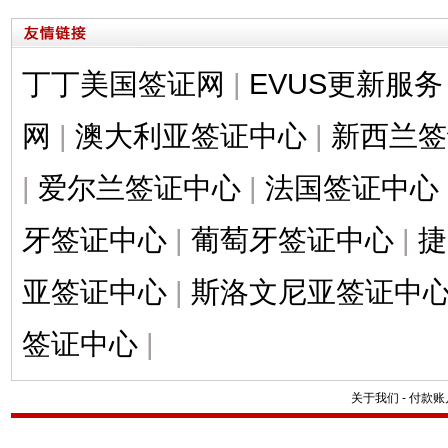
丁丁美国签证网
|
EVUS更新服务
网
|
澳大利亚签证中心
|
新西兰签
|
爱尔兰签证中心
|
法国签证中心
牙签证中心
|
葡萄牙签证中心
|
捷
亚签证中心
|
斯洛文尼亚签证中
签证中心
|
关于我们
-
付款账