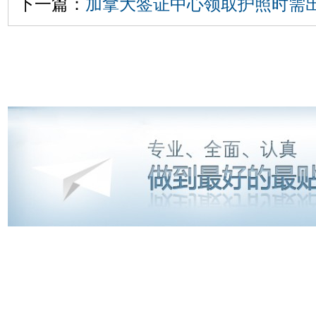
下一篇：
加拿大签证中心领取护照时需