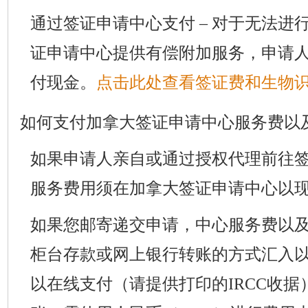
通过签证申请中心支付 – 对于无法进
证申请中心提供有偿附加服务，申请
付现金。
点击此处查看签证费和生物
如何支付加拿大签证申请中心服务费以
如果申请人亲自或通过授权代理前往
服务费用须在加拿大签证申请中心以
如果您邮寄递交申请，中心服务费以
柜台存款或网上银行转账的方式汇入
以在线支付（请提供打印的IRCC收