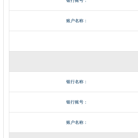
银行账号：
账户名称：
银行名称：
银行账号：
账户名称：