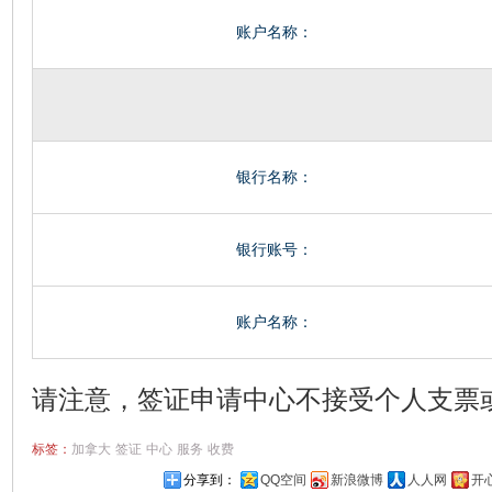
账户名称：
银行名称：
银行账号：
账户名称：
请注意，签证申请中心不接受个人支票
标签：
加拿大
签证
中心
服务
收费
分享到：
QQ空间
新浪微博
人人网
开