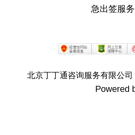
急出签服务
北京丁丁通咨询服务有限公司
Powered 