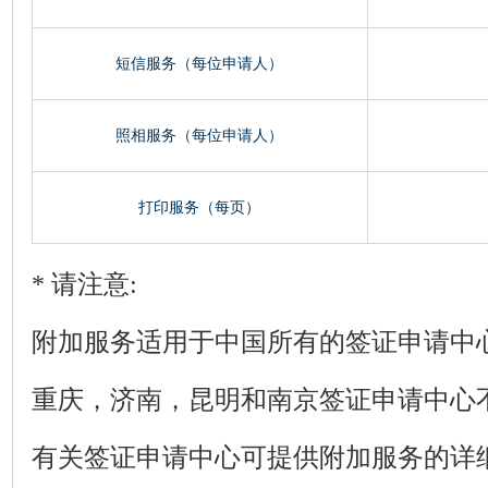
短信服务（每位申请人）
照相服务（每位申请人）
打印服务（每页）
* 请注意:
附加服务适用于中国所有的签证申请中
重庆，济南，昆明和南京签证申请中心
有关签证申请中心可提供附加服务的详