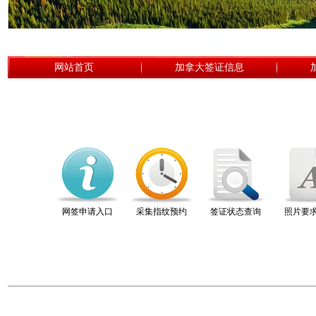
网站首页
加拿大签证信息
网签申请入口
采集指纹预约
签证状态查询
照片要