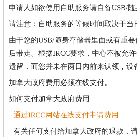
申请人如欲使用自助服务请自备USB/
请注意：自助服务的等候时间取决于当
由于您的USB/随身存储器里面或有重
后带走。根据IRCC要求，中心不被允
遗留，而您并未在两日内前来认领，设
加拿大政府费用必须在线支付。
如何支付加拿大政府费用
通过IRCC网站在线支付申请费用
有关任何支付给加拿大政府的退款，