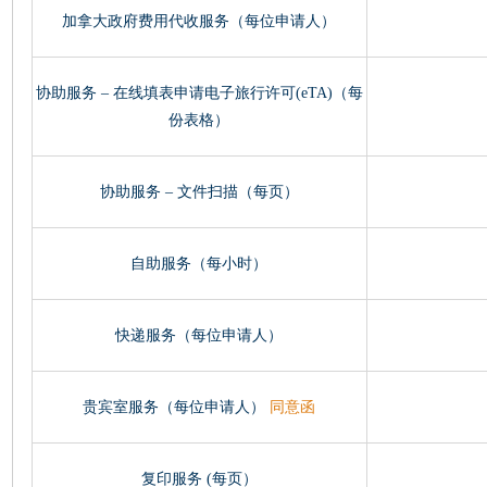
加拿大政府费用代收服务（每位申请人）
协助服务 – 在线填表申请电子旅行许可(eTA)（每
份表格）
协助服务 – 文件扫描（每页）
自助服务（每小时）
快递服务（每位申请人）
贵宾室服务（每位申请人）
同意函
复印服务 (每页）