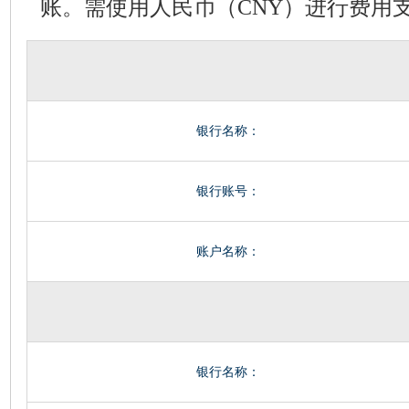
账。需使用人民币（CNY）进行费用
银行名称：
银行账号：
账户名称：
银行名称：