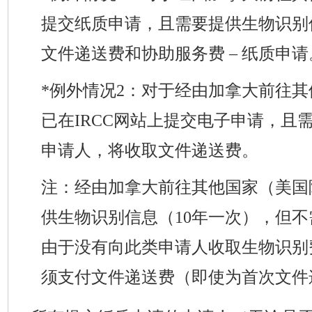
提交纸质申请，且需要提供生物识别
文件递送费和协助服务费 – 纸质申请
*例外情况2：对于经由加拿大前往
已在IRCC网站上提交电子申请，且
申请人，将收取文件递送费。
注：经由加拿大前往其他国家（美国
供生物识别信息（10年一次），但
由于没有向此类申请人收取生物识别
须支付文件递送费（即使为首次文件