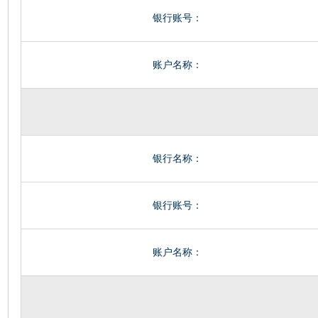
银行账号：
账户名称：
银行名称：
银行账号：
账户名称：