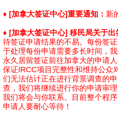
♦
[加拿大签证中心]
重要通知：
新的
♦
[加拿大签证中心] 移民局关于
待签证申请结果的不易。每份签证
于处理每份申请需要多长时间，我
永久居留签证前往加拿大的申请人
保证IRCC项目完整性和维持公
们无法估计正在进行背景调查的申
查，我们将继续进行你的申请审理
我们将会与你联系。目前整个程序
申请人要耐心等待！