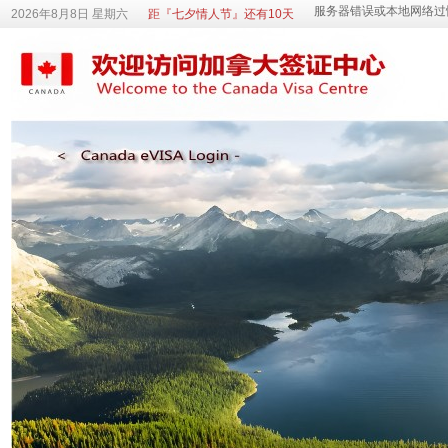
2026年8月8日 星期六
距『七夕情人节』还有10天