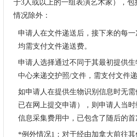
于3人或以上的一组表演艺术家），包
情况除外：
申请人在文件递送后，接下来的每一
均需支付文件递送费。
申请人选择通过不同于其最初提供生
中心来递交护照/文件，需支付文件
如申请人在提供生物识别信息时无需
已在网上提交申请），则申请人当时
信息采集费用中，已包含了随后的首
*例外情况1：对于经由加拿大前往