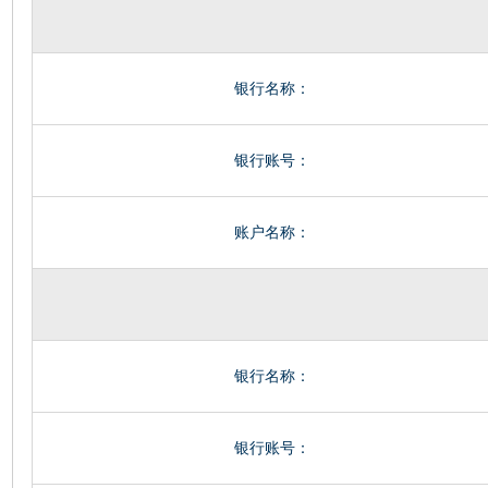
银行名称：
银行账号：
账户名称：
银行名称：
银行账号：