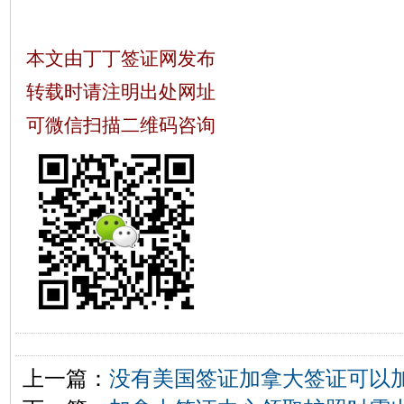
本文由丁丁签证网发布
转载时请注明出处网址
可微信扫描二维码咨询
上一篇：
没有美国签证加拿大签证可以