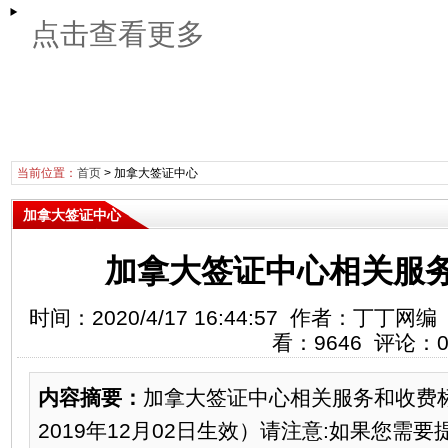
点击查看更多
当前位置：
首页
>
加拿大签证中心
加拿大签证中心
加拿大签证中心相关服
时间：2020/4/17 16:44:57 作者：丁
看：9646 评论：
内容摘要：
加拿大签证中心相关服务和收费
2019年12月02日生效）请注意:如果您需