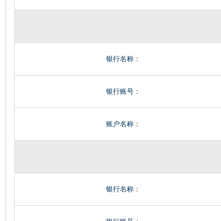
银行名称：
银行账号：
账户名称：
银行名称：