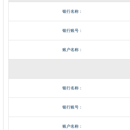
银行名称：
银行账号：
账户名称：
银行名称：
银行账号：
账户名称：