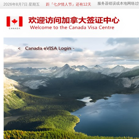
2026年8月7日 星期五
距『七夕情人节』还有12天