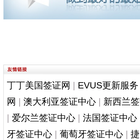
丁丁美国签证网
|
EVUS更新服务
网
|
澳大利亚签证中心
|
新西兰签
|
爱尔兰签证中心
|
法国签证中心
牙签证中心
|
葡萄牙签证中心
|
捷