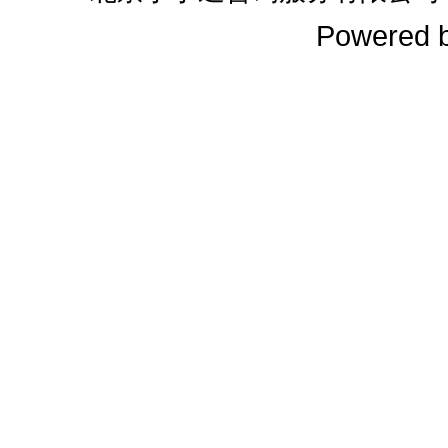
Powered 