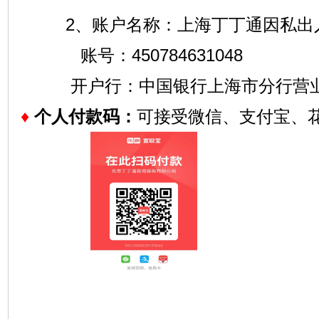
2、账户名称：上海丁丁通因私出
账号：450784631048
开户行：中国银行上海市分行营
♦
个人付款码：
可接受微信、支付宝、