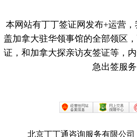
本网站有丁丁签证网发布+运营，
盖加拿大驻华领事馆的全部领区，
证，和加拿大探亲访友签证等，内
急出签服务
北京丁丁通咨询服务有限公司