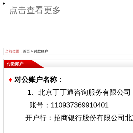
点击查看更多
当前位置：
首页
>
付款账户
付款账户
♦
对公账户名称
：
1、北京丁丁通咨询服务有限公司
账号：110937369910401
开户行：招商银行股份有限公司北