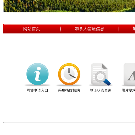
网站首页
加拿大签证信息
网签申请入口
采集指纹预约
签证状态查询
照片要