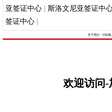
亚签证中心
|
斯洛文尼亚签证中
签证中心
|
关于我们
-
付款账
欢迎访问