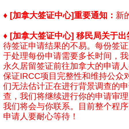
♦
[加拿大签证中心]
重要通知：
新的
♦
[加拿大签证中心] 移民局关于
待签证申请结果的不易。每份签证
于处理每份申请需要多长时间，我
永久居留签证前往加拿大的申请人
保证IRCC项目完整性和维持公
们无法估计正在进行背景调查的申
查，我们将继续进行你的申请审理
我们将会与你联系。目前整个程序
申请人要耐心等待！