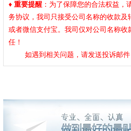
♦
重要提醒
：
为了保障您的合法权益，
务协议，我司只接受公司名称的收款及
或者微信支付宝。我司仅对公司名称收
任！
如遇到相关问题，请发送投诉邮件 puusa