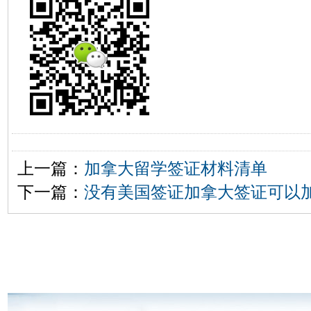
上一篇：
加拿大留学签证材料清单
下一篇：
没有美国签证加拿大签证可以