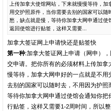
上传加拿大使馆网站，下来就慢慢等待，加
用交护照原件，当你需要去别的国家可以随
愁，缺点就是慢，等待你加拿大网申通过使
返回使馆进行贴签，这样又需要...
加拿大签证网上申请快还是贴签快
第一种
:加拿大签证网上申请（网申）
交申请。把你所有的必须材料上传加拿
慢等待，加拿大网申好的一点就是不用
去别的国家可以随时去，不用因为护照
等待你加拿大网申通过使馆会通知你把
行贴签，这样又需要1-2周时间，所以整