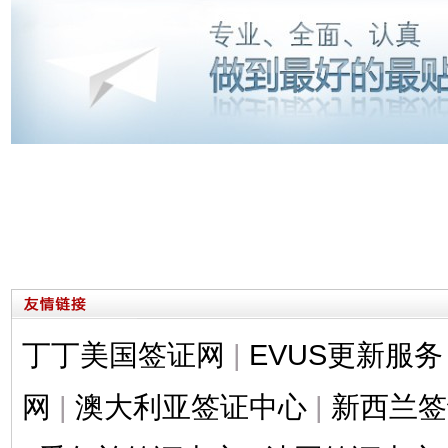
丁丁美国签证网
|
EVUS更新服务
网
|
澳大利亚签证中心
|
新西兰签