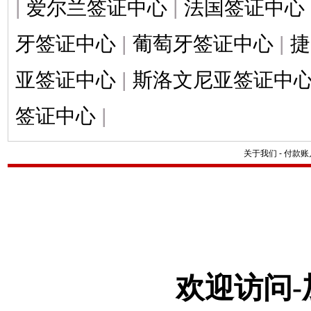
|
爱尔兰签证中心
|
法国签证中心
牙签证中心
|
葡萄牙签证中心
|
捷
亚签证中心
|
斯洛文尼亚签证中
签证中心
|
关于我们
-
付款账
欢迎访问