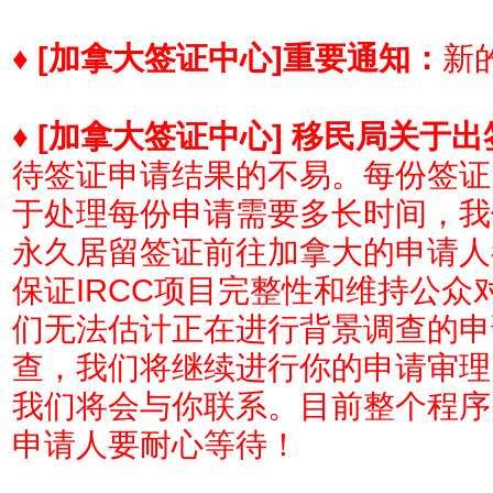
♦
[加拿大签证中心]
重要通知：
新的
♦
[加拿大签证中心] 移民局关于
待签证申请结果的不易。每份签证
于处理每份申请需要多长时间，我
永久居留签证前往加拿大的申请人
保证IRCC项目完整性和维持公
们无法估计正在进行背景调查的申
查，我们将继续进行你的申请审理
我们将会与你联系。目前整个程序
申请人要耐心等待！