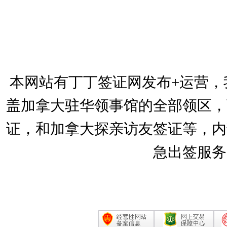
本网站有丁丁签证网发布+运营，
盖加拿大驻华领事馆的全部领区，
证，和加拿大探亲访友签证等，内
急出签服务