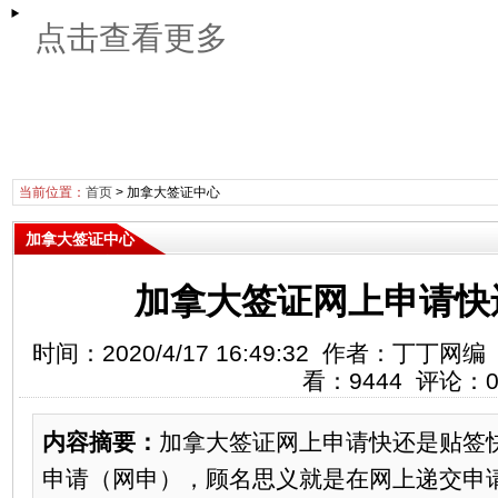
点击查看更多
当前位置：
首页
>
加拿大签证中心
加拿大签证中心
加拿大签证网上申请快
时间：2020/4/17 16:49:32 作者：丁
看：9444 评论：
内容摘要：
加拿大签证网上申请快还是贴签
申请（网申），顾名思义就是在网上递交申