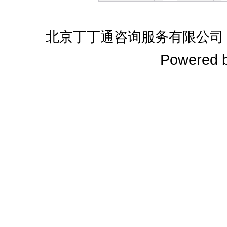
北京丁丁通咨询服务有限公司
Powered 