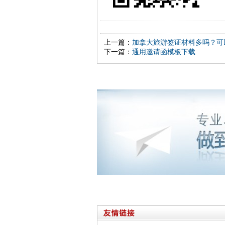
上一篇：
加拿大旅游签证材料多吗？可
下一篇：
通用邀请函模板下载