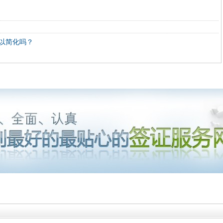
以简化吗？