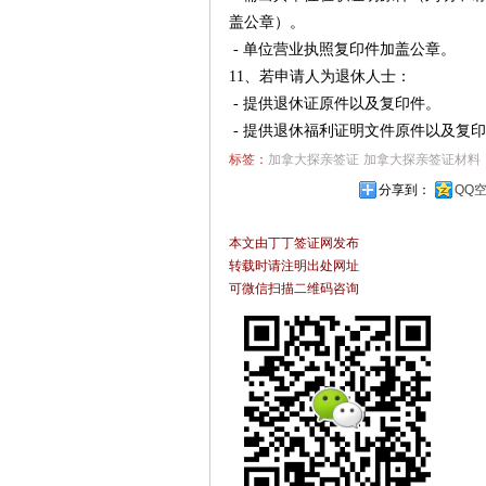
盖公章）。
- 单位营业执照复印件加盖公章。
11、若申请人为退休人士：
- 提供退休证原件以及复印件。
- 提供退休福利证明文件原件以及复印
标签：
加拿大探亲签证
加拿大探亲签证材料
分享到：
QQ
本文由丁丁签证网发布
转载时请注明出处网址
可微信扫描二维码咨询