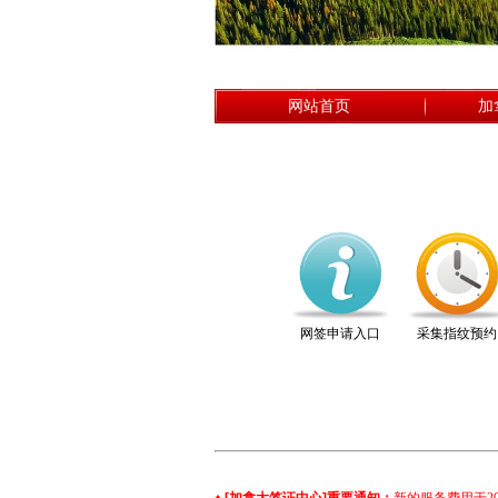
网站首页
加
网签申请入口
采集指纹预约