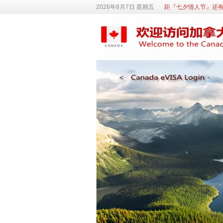
2026年8月7日 星期五
距『七夕情人节』还有