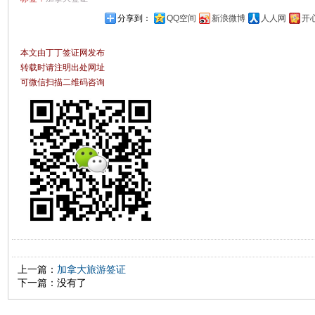
分享到：
QQ空间
新浪微博
人人网
开
本文由丁丁签证网发布
转载时请注明出处网址
可微信扫描二维码咨询
上一篇：
加拿大旅游签证
下一篇：没有了