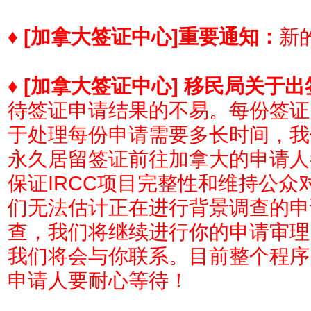
♦
[加拿大签证中心]
重要通知：
新的
♦
[加拿大签证中心] 移民局关于
待签证申请结果的不易。每份签证
于处理每份申请需要多长时间，我
永久居留签证前往加拿大的申请人
保证IRCC项目完整性和维持公
们无法估计正在进行背景调查的申
查，我们将继续进行你的申请审理
我们将会与你联系。目前整个程序
申请人要耐心等待！