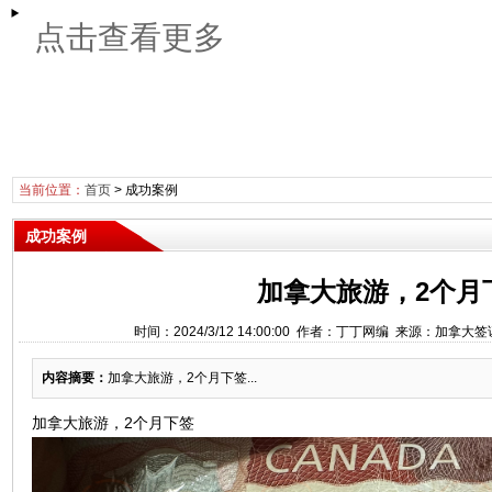
点击查看更多
当前位置：
首页
>
成功案例
成功案例
加拿大旅游，2个月
时间：2024/3/12 14:00:00 作者：丁丁网编 来源：加拿大
内容摘要：
加拿大旅游，2个月下签...
加拿大旅游，2个月下签