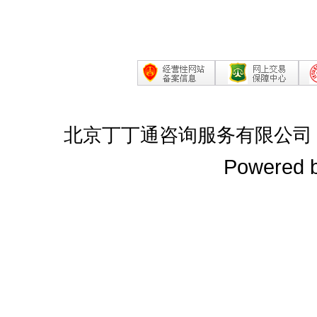
北京丁丁通咨询服务有限公司
Powered 