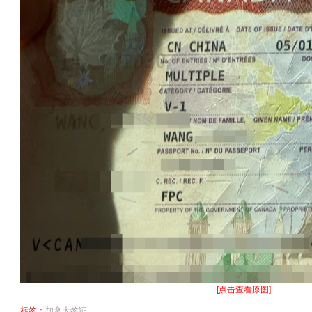
[点击查看原图]
标签：
加拿大签证