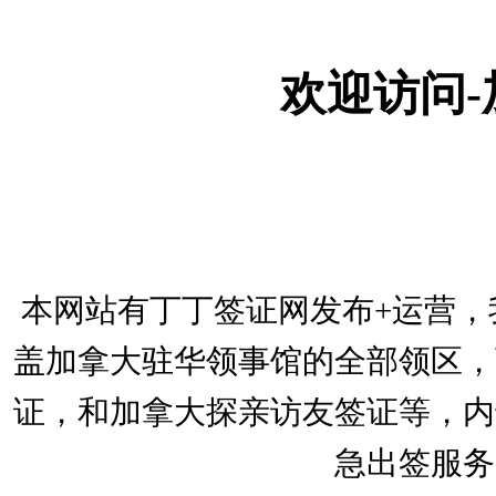
欢迎访问
本网站有丁丁签证网发布+运营，
盖加拿大驻华领事馆的全部领区，
证，和加拿大探亲访友签证等，内
急出签服务