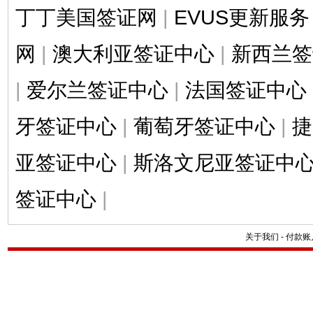
丁丁美国签证网
|
EVUS更新服务
网
|
澳大利亚签证中心
|
新西兰签
|
爱尔兰签证中心
|
法国签证中心
牙签证中心
|
葡萄牙签证中心
|
捷
亚签证中心
|
斯洛文尼亚签证中
签证中心
|
关于我们
-
付款账