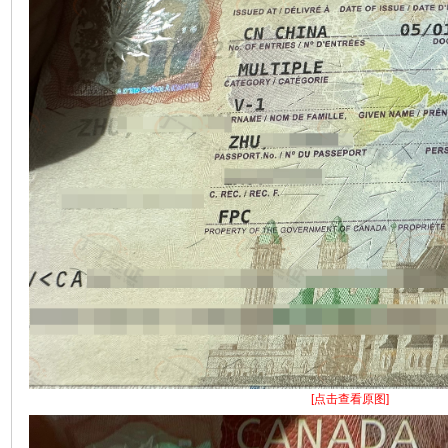
[点击查看原图]