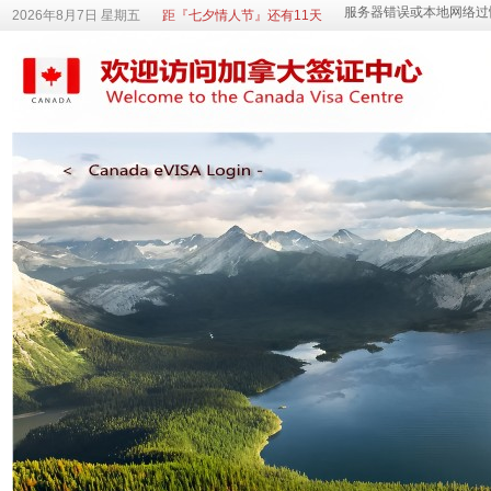
2026年8月7日 星期五
距『七夕情人节』还有11天