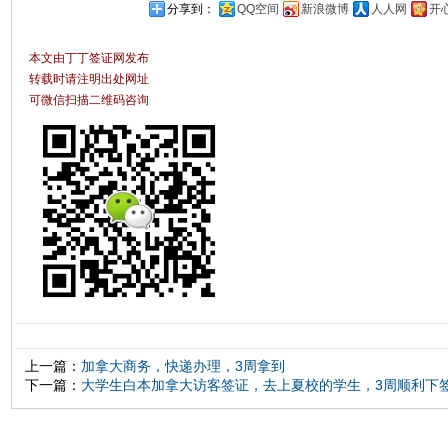
分享到：
QQ空间
新浪微博
人人网
开
本文由丁丁签证网发布
转载时请注明出处网址
可微信扫描二维码咨询
上一篇：
加拿大商务，快递办理，3周拿到
下一篇：
大学生白本加拿大访客签证，去上夏校的学生，3周顺利下