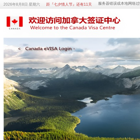
2026年8月8日 星期六
距『七夕情人节』还有11天