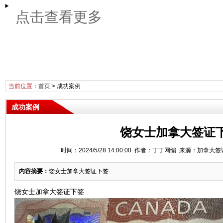
点击查看更多
当前位置：
首页
>
成功案例
成功案例
饶女士加拿大签证
时间：2024/5/28 14:00:00 作者：丁丁网编 来源：加拿大
内容摘要：
饶女士加拿大签证下签...
饶女士加拿大签证下签