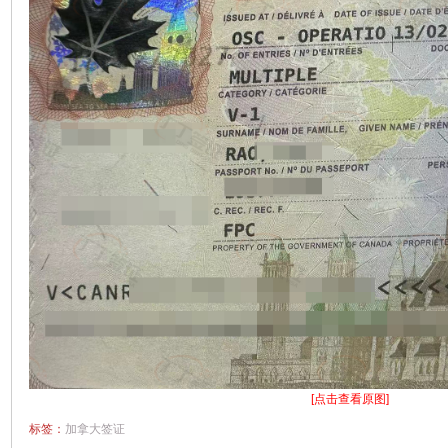
[点击查看原图]
标签：
加拿大签证