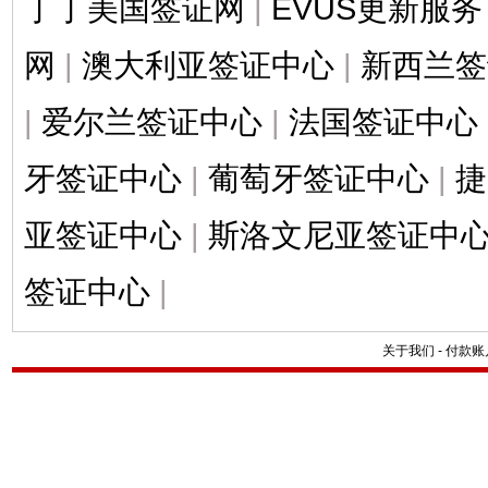
丁丁美国签证网
|
EVUS更新服务
网
|
澳大利亚签证中心
|
新西兰签
|
爱尔兰签证中心
|
法国签证中心
牙签证中心
|
葡萄牙签证中心
|
捷
亚签证中心
|
斯洛文尼亚签证中
签证中心
|
关于我们
-
付款账