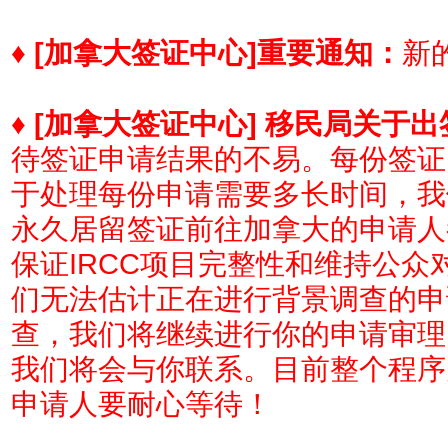
♦
[加拿大签证中心]
重要通知：
新的
♦
[加拿大签证中心] 移民局关于
待签证申请结果的不易。每份签证
于处理每份申请需要多长时间，我
永久居留签证前往加拿大的申请人
保证IRCC项目完整性和维持公
们无法估计正在进行背景调查的申
查，我们将继续进行你的申请审理
我们将会与你联系。目前整个程序
申请人要耐心等待！