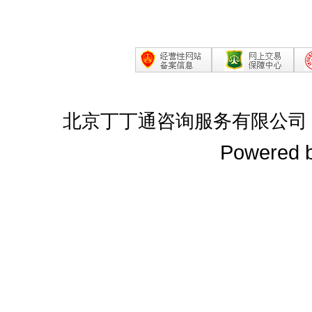
北京丁丁通咨询服务有限公司
Powered 