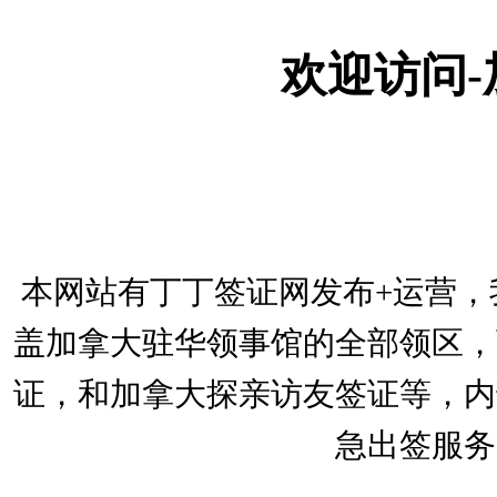
欢迎访问
本网站有丁丁签证网发布+运营，
盖加拿大驻华领事馆的全部领区，
证，和加拿大探亲访友签证等，内
急出签服务