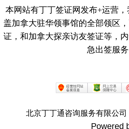
本网站有丁丁签证网发布+运营，
盖加拿大驻华领事馆的全部领区，
证，和加拿大探亲访友签证等，内
急出签服务
北京丁丁通咨询服务有限公司
Powered 