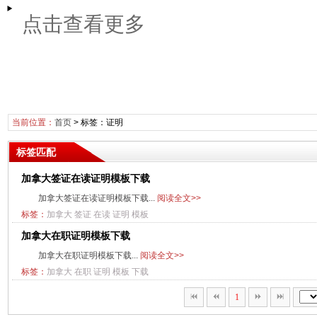
点击查看更多
当前位置：
首页
> 标签：证明
标签匹配
加拿大签证在读证明模板下载
加拿大签证在读证明模板下载...
阅读全文>>
标签：
加拿大
签证
在读
证明
模板
加拿大在职证明模板下载
加拿大在职证明模板下载...
阅读全文>>
标签：
加拿大
在职
证明
模板
下载
1