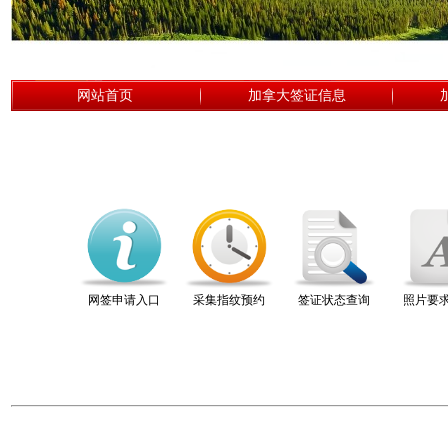
网站首页
加拿大签证信息
网签申请入口
采集指纹预约
签证状态查询
照片要