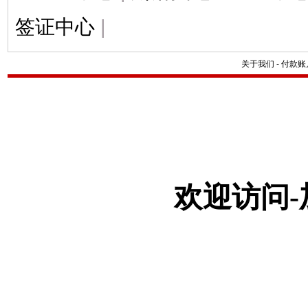
签证中心
|
关于我们
-
付款账
欢迎访问