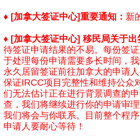
♦
[加拿大签证中心]
重要通知：
新的
♦
[加拿大签证中心] 移民局关于
待签证申请结果的不易。每份签证
于处理每份申请需要多长时间，我
永久居留签证前往加拿大的申请人
保证IRCC项目完整性和维持公
们无法估计正在进行背景调查的申
查，我们将继续进行你的申请审理
我们将会与你联系。目前整个程序
申请人要耐心等待！