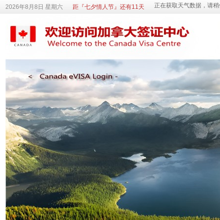
2026年8月8日 星期六
距『七夕情人节』还有11天