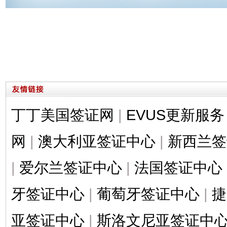
丁丁美国签证网
|
EVUS更新服务
网
|
澳大利亚签证中心
|
新西兰签
|
爱尔兰签证中心
|
法国签证中心
牙签证中心
|
葡萄牙签证中心
|
捷
亚签证中心
|
斯洛文尼亚签证中